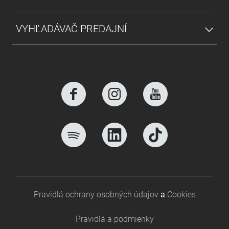
VYHĽADÁVAČ PREDAJNÍ
Footer bottom
Pravidlá ochrany osobných údajov
a
Cookies
Pravidlá a podmienky