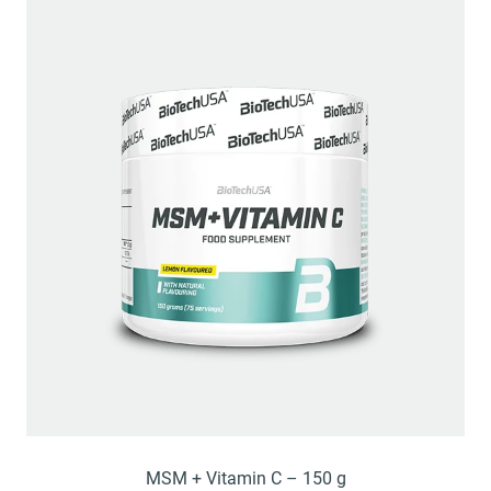
MSM + Vitamin C – 150 g