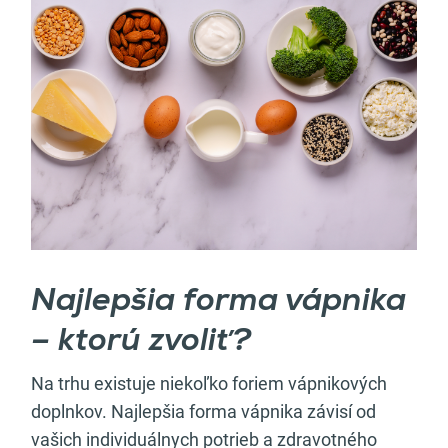
Najlepšia forma vápnika
– ktorú zvoliť?
Na trhu existuje niekoľko foriem vápnikových
doplnkov. Najlepšia forma vápnika závisí od
vašich individuálnych potrieb a zdravotného