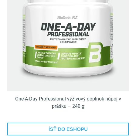
One-A-Day Professional výživový doplnok nápoj v
prášku – 240 g
ÍSŤ DO ESHOPU