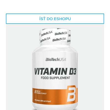
ÍSŤ DO ESHOPU