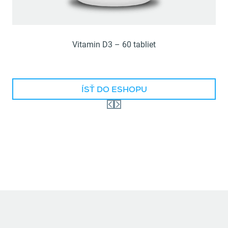
Vitamin D3 – 60 tabliet
ÍSŤ DO ESHOPU