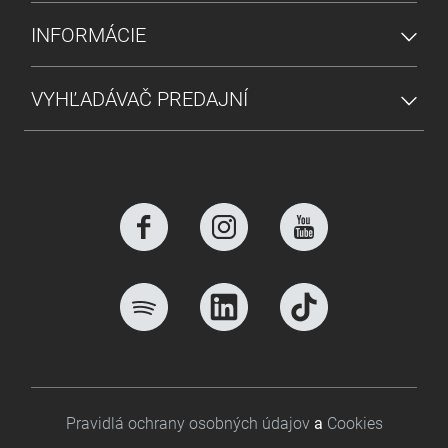
INFORMÁCIE
VYHĽADÁVAČ PREDAJNÍ
Footer bottom
Pravidlá ochrany osobných údajov
a
Cookies