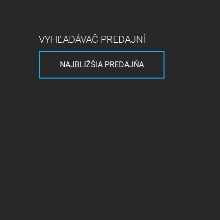
VYHĽADÁVAČ PREDAJNÍ
NAJBLIŽŠIA PREDAJŇA