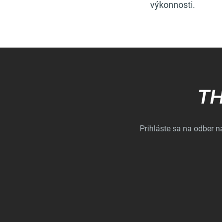
výkonnosti.
TH
Prihláste sa na odber 