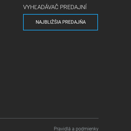
VYHĽADÁVAČ PREDAJNÍ
NAJBLIŽŠIA PREDAJŇA
Pravidlá a podmienky