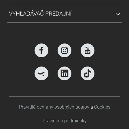
VYHĽADÁVAČ PREDAJNÍ
Footer bottom
Pravidlá ochrany osobných údajov
a
Cookies
Pravidlá a podmienky