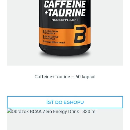
Caffeine+Taurine – 60 kapsúl
ÍSŤ DO ESHOPU