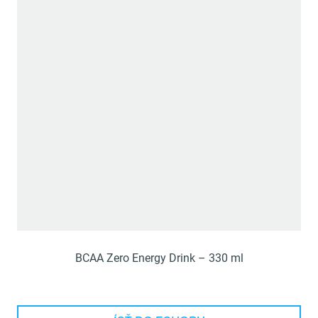
BCAA Zero Energy Drink – 330 ml