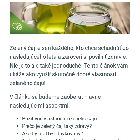
Zelený čaj je sen každého, kto chce schudnúť do
nasledujúceho leta a zároveň si posilniť zdravie.
Nie je to ale také jednoduché. Tento článok vám
ukáže ako využiť skutočné dobré vlastnosti
zeleného čaju!
V článku sa budeme zaoberať hlavne
nasledujúcimi aspektmi.
Pozitívne vlastnosti zeleného čaju
Prečo je zelený čaj taký zdravý?
Ako by mal byť dávkovaný?