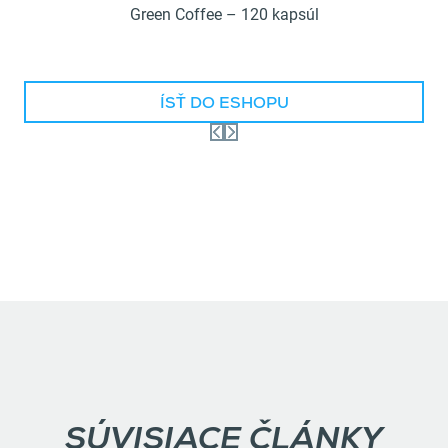
Green Coffee – 120 kapsúl
ÍSŤ DO ESHOPU
SÚVISIACE ČLÁNKY