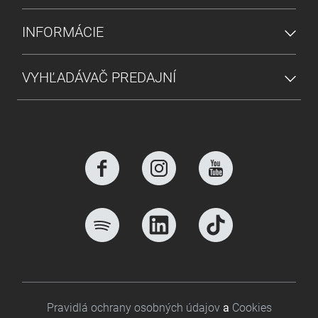
INFORMÁCIE
VYHĽADÁVAČ PREDAJNÍ
Footer bottom
Pravidlá ochrany osobných údajov
a
Cookies