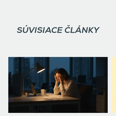
SÚVISIACE ČLÁNKY