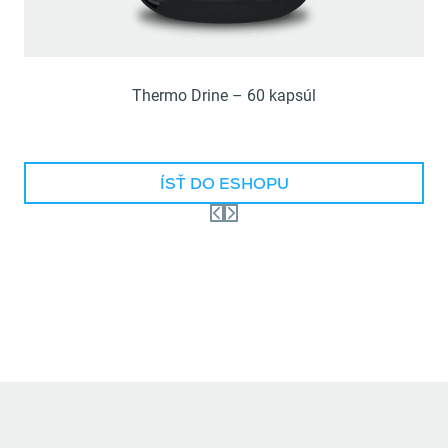
Thermo Drine – 60 kapsúl
ÍSŤ DO ESHOPU