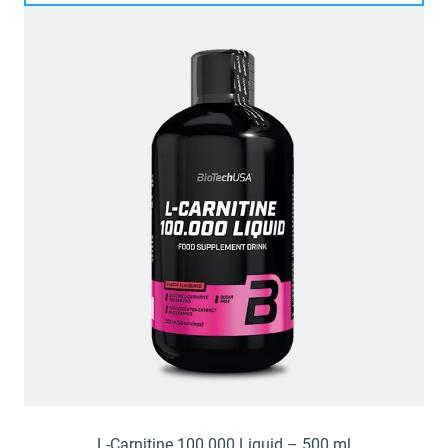
L-Carnitine 100.000 Liquid – 500 ml