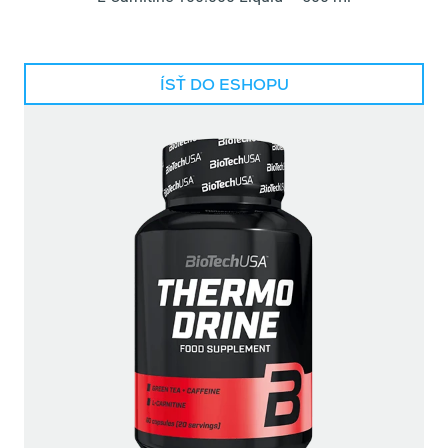
ÍSŤ DO ESHOPU