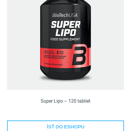
Super Lipo – 120 tabliet
ÍSŤ DO ESHOPU