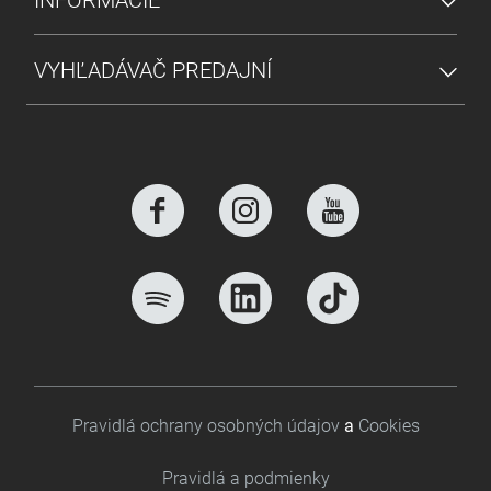
VYHĽADÁVAČ PREDAJNÍ
Footer bottom
Pravidlá ochrany osobných údajov
a
Cookies
Pravidlá a podmienky