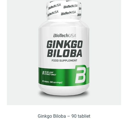
Ginkgo Biloba – 90 tabliet