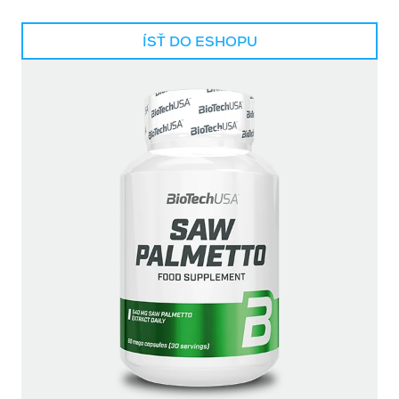
ÍSŤ DO ESHOPU