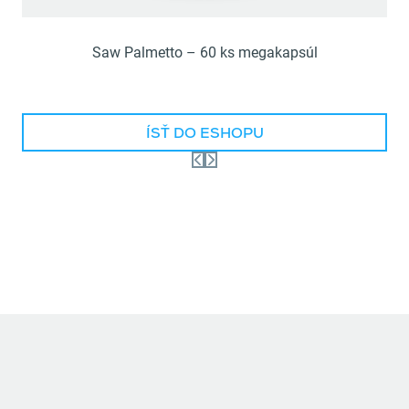
Saw Palmetto – 60 ks megakapsúl
ÍSŤ DO ESHOPU