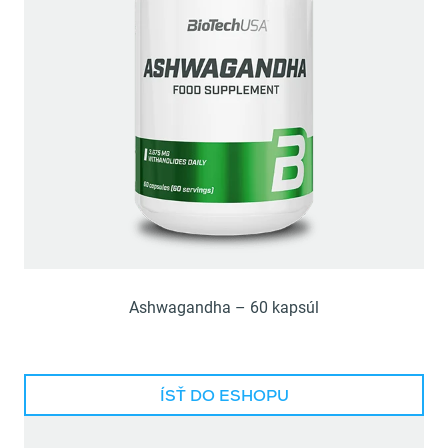
Ashwagandha – 60 kapsúl
ÍSŤ DO ESHOPU