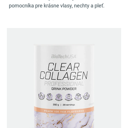
pomocníka pre krásne vlasy, nechty a pleť.