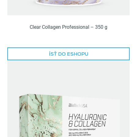
Clear Collagen Professional – 350 g
ÍSŤ DO ESHOPU