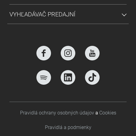
VYHĽADÁVAČ PREDAJNÍ
Footer bottom
Pravidlá ochrany osobných údajov
a
Cookies
Pravidlá a podmienky