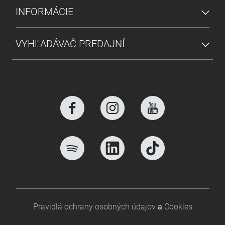
INFORMÁCIE
VYHĽADÁVAČ PREDAJNÍ
Footer bottom
Pravidlá ochrany osobných údajov
a
Cookies