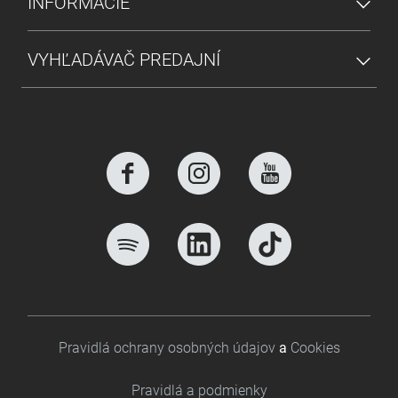
INFORMÁCIE
VYHĽADÁVAČ PREDAJNÍ
Footer bottom
Pravidlá ochrany osobných údajov
a
Cookies
Pravidlá a podmienky