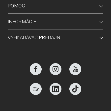
POMOC
INFORMÁCIE
VYHĽADÁVAČ PREDAJNÍ