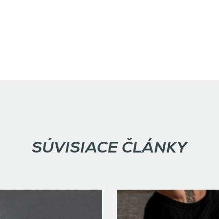
SÚVISIACE ČLÁNKY