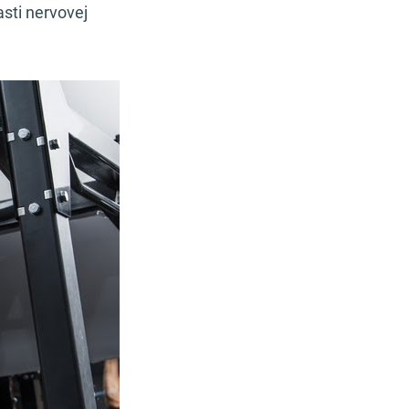
asti nervovej