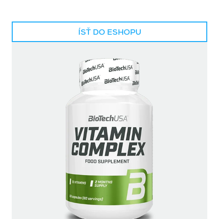
ÍSŤ DO ESHOPU