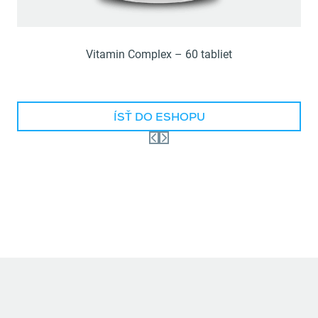
Vitamin Complex – 60 tabliet
ÍSŤ DO ESHOPU