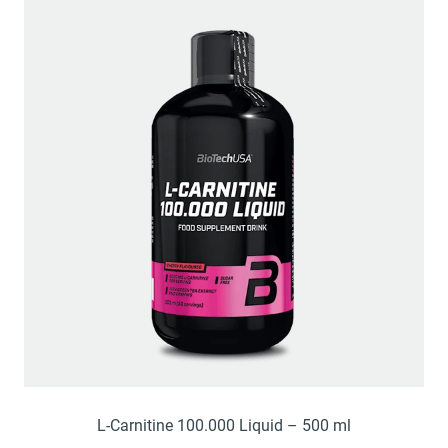
L-Carnitine 100.000 Liquid – 500 ml