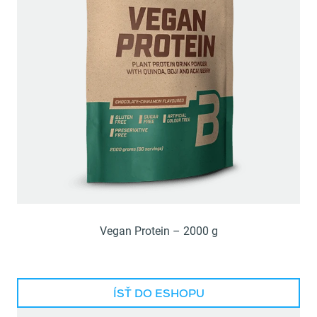
Vegan Protein – 2000 g
ÍSŤ DO ESHOPU