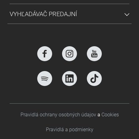
VYHĽADÁVAČ PREDAJNÍ
Footer bottom
Pravidlá ochrany osobných údajov
a
Cookies
Pravidlá a podmienky