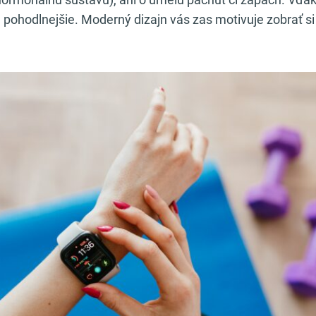
 pohodlnejšie. Moderný dizajn vás zas motivuje zobrať si