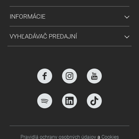
INFORMÁCIE
VYHĽADÁVAČ PREDAJNÍ
Footer bottom
Pravidlá ochrany osobných údajov
a
Cookies