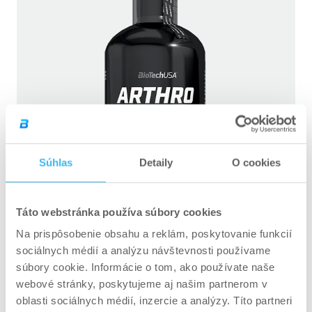
Súhlas
Detaily
O cookies
Táto webstránka používa súbory cookies
Na prispôsobenie obsahu a reklám, poskytovanie funkcií
sociálnych médií a analýzu návštevnosti používame
Arthro Forte Liquid – 500 ml
súbory cookie. Informácie o tom, ako používate naše
webové stránky, poskytujeme aj našim partnerom v
oblasti sociálnych médií, inzercie a analýzy. Títo partneri