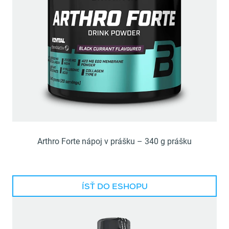
Arthro Forte nápoj v prášku – 340 g prášku
ÍSŤ DO ESHOPU