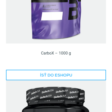
CarboX – 1000 g
ÍSŤ DO ESHOPU