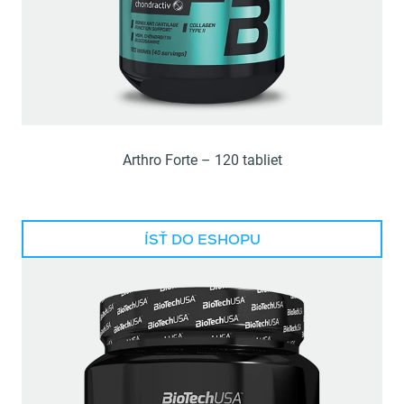
Arthro Forte – 120 tabliet
ÍSŤ DO ESHOPU