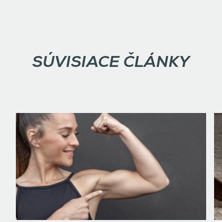
SÚVISIACE ČLÁNKY