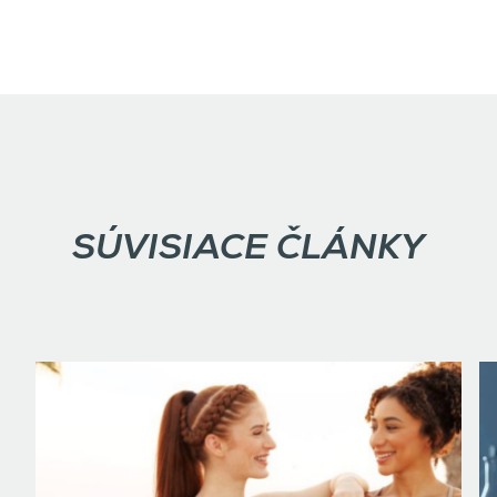
SÚVISIACE ČLÁNKY