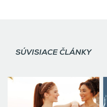
SÚVISIACE ČLÁNKY