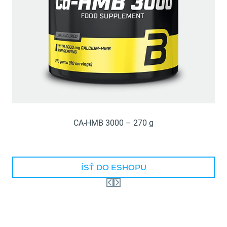
CA-HMB 3000 – 270 g
ÍSŤ DO ESHOPU