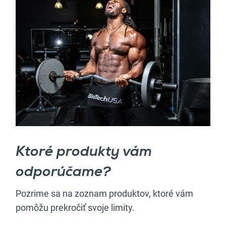
Ktoré produkty vám
odporúčame?
Pozrime sa na zoznam produktov, ktoré vám
pomôžu prekročiť svoje limity.