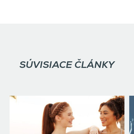
SÚVISIACE ČLÁNKY