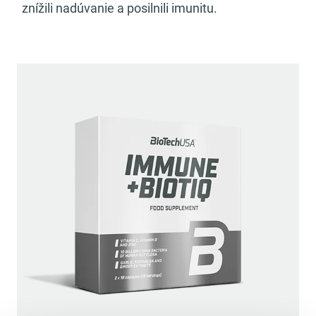
znížili nadúvanie a posilnili imunitu.