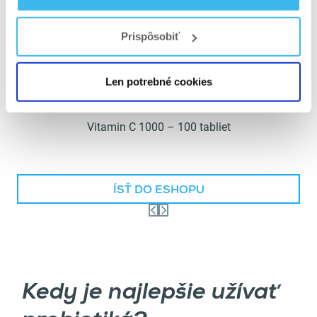
Prispôsobiť
Len potrebné cookies
Vitamin C 1000 – 100 tabliet
ÍSŤ DO ESHOPU
Kedy je najlepšie užívať