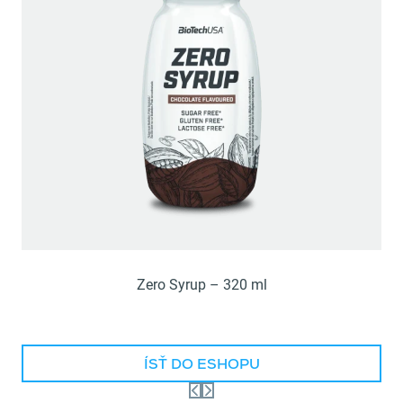
Zero Syrup – 320 ml
ÍSŤ DO ESHOPU