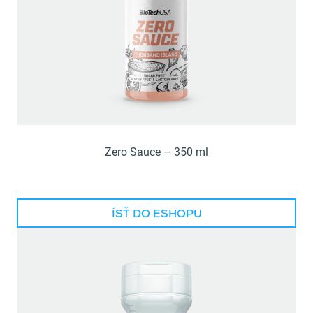
Zero Sauce – 350 ml
ÍSŤ DO ESHOPU