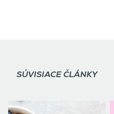
SÚVISIACE ČLÁNKY